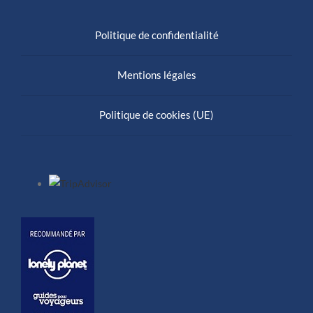
Politique de confidentialité
Mentions légales
Politique de cookies (UE)