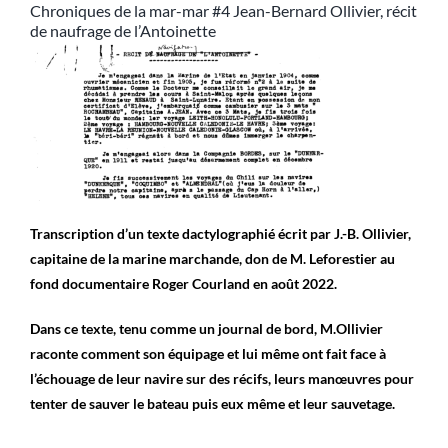
Chroniques de la mar-mar #4 Jean-Bernard Ollivier, récit
de naufrage de l’Antoinette
Transcription d’un texte dactylographié écrit par J.-B. Ollivier,
capitaine de la marine marchande, don de M. Leforestier au
fond documentaire Roger Courland en août 2022.
Dans ce texte, tenu comme un journal de bord, M.Ollivier
raconte comment son équipage et lui même ont fait face à
l’échouage de leur navire sur des récifs, leurs manœuvres pour
tenter de sauver le bateau puis eux même et leur sauvetage.