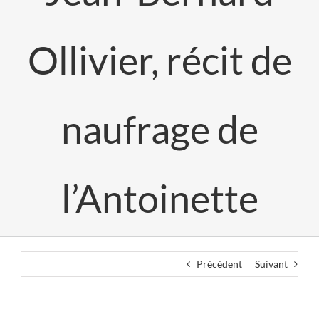
Ollivier, récit de
naufrage de
l’Antoinette
Précédent
Suivant