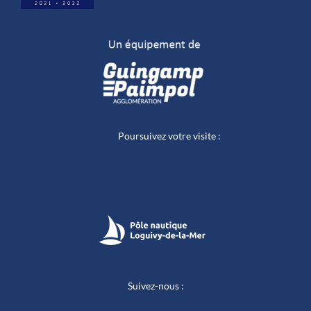
Poursuivez votre visite :
Suivez-nous :