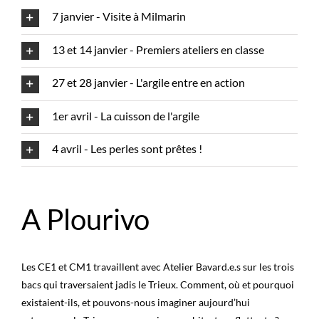
7 janvier - Visite à Milmarin
13 et 14 janvier - Premiers ateliers en classe
27 et 28 janvier - L'argile entre en action
1er avril - La cuisson de l'argile
4 avril - Les perles sont prêtes !
A Plourivo
Les CE1 et CM1 travaillent avec Atelier Bavard.e.s sur les trois
bacs qui traversaient jadis le Trieux. Comment, où et pourquoi
existaient-ils, et pouvons-nous imaginer aujourd’hui