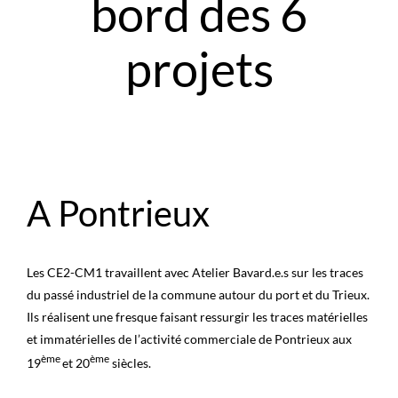
bord des 6
projets
A Pontrieux
Les CE2-CM1 travaillent avec Atelier Bavard.e.s sur les traces
du passé industriel de la commune autour du port et du Trieux.
Ils réalisent une fresque faisant ressurgir les traces matérielles
et immatérielles de l’activité commerciale de Pontrieux aux
ème
ème
19
et 20
siècles.