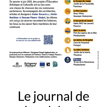
Le journal de