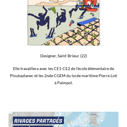
Designer, Saint-Brieuc (22)
Elle travaillera avec les CE1-CE2 de l’école élémentaire de
Ploubazlanec et les 2nde CGEM du lycée maritime Pierre Loti
à Paimpol.