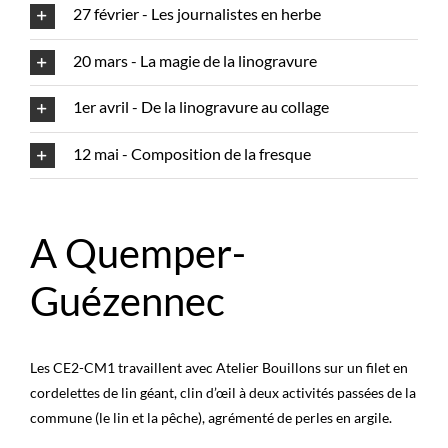
27 février - Les journalistes en herbe
20 mars - La magie de la linogravure
1er avril - De la linogravure au collage
12 mai - Composition de la fresque
A Quemper-
Guézennec
Les CE2-CM1 travaillent avec Atelier Bouillons
sur un filet en
cordelettes de lin géant, clin d’œil à deux activités passées de la
commune (le lin et la pêche), agrémenté de perles en argile.