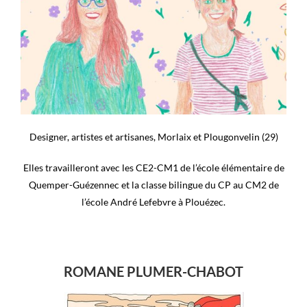
Designer, artistes et artisanes, Morlaix et Plougonvelin (29)
Elles travailleront avec les CE2-CM1 de l’école élémentaire de
Quemper-Guézennec et la classe bilingue du CP au CM2 de
l’école André Lefebvre à Plouézec.
ROMANE PLUMER-CHABOT