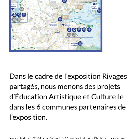
Dans le cadre de l’exposition Rivages
partagés, nous menons des projets
d’Éducation Artistique et Culturelle
dans les 6 communes partenaires de
l’exposition.
En octobre 2024, un
Appel à Manifestation d’Intérêt
a permis