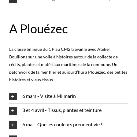
A Plouézec
La classe bilingue du CP au CM2 travaille avec Atelier
Bouillons sur une voile à histoires autour de la collecte de
récits, plantes et matériaux maritimes de la commune. Un
patchwork de la mer hier et aujourd’hui à Plouézec, des petites
histoires et vieux tissus.
6 mars - Visite à Milmarin
3 et 4 avril - Tissus, plantes et teinture
6 mai - Que les couleurs prennent vie !