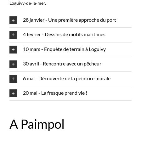
Loguivy-de-la-mer.
28 janvier - Une première approche du port
4 février - Dessins de motifs maritimes
10 mars - Enquête de terrain à Loguivy
30 avril - Rencontre avec un pêcheur
6 mai - Découverte de la peinture murale
20 mai - La fresque prend vie !
A Paimpol