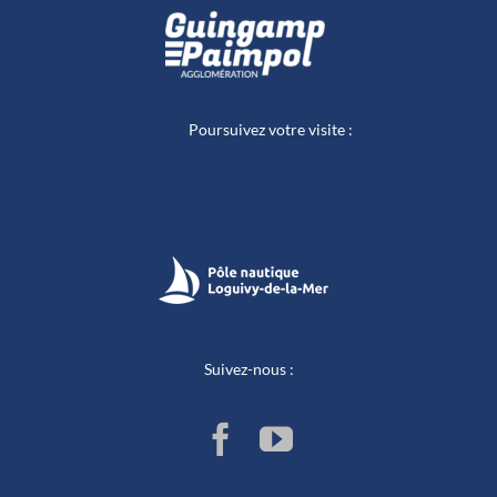
Poursuivez votre visite :
Suivez-nous :