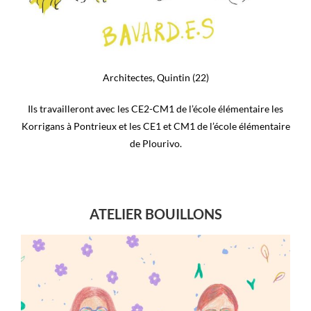
Architectes, Quintin (22)
Ils travailleront avec les CE2-CM1 de l’école élémentaire les
Korrigans à Pontrieux et les CE1 et CM1 de l’école élémentaire
de Plourivo.
ATELIER BOUILLONS