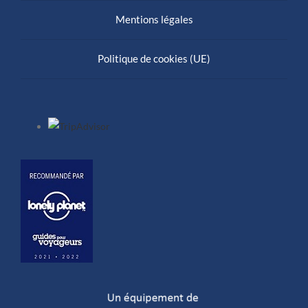
Mentions légales
Politique de cookies (UE)