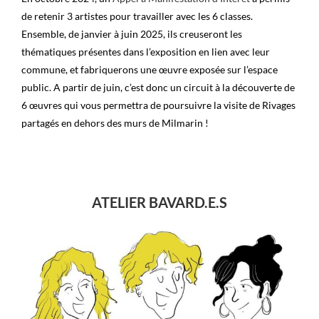
de retenir 3 artistes pour travailler avec les 6 classes.
Ensemble, de janvier à juin 2025, ils creuseront les
thématiques présentes dans l’exposition en lien avec leur
commune, et fabriquerons une œuvre exposée sur l’espace
public. A partir de juin, c’est donc un circuit à la découverte de
6 œuvres qui vous permettra de poursuivre la visite de Rivages
partagés en dehors des murs de Milmarin !
ATELIER BAVARD.E.S