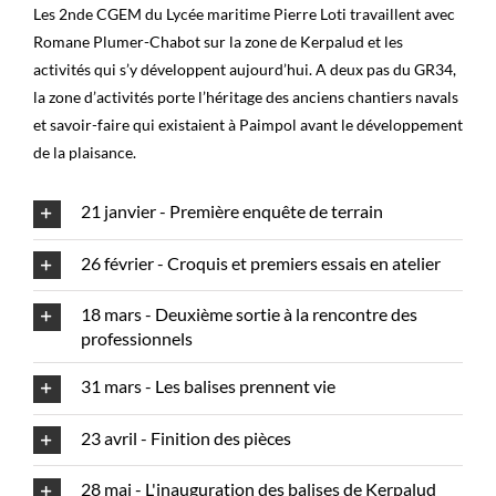
Les 2nde CGEM du Lycée maritime Pierre Loti travaillent avec
Romane Plumer-Chabot sur la zone de Kerpalud et les
activités qui s’y développent aujourd’hui. A deux pas du GR34,
la zone d’activités porte l’héritage des anciens chantiers navals
et savoir-faire qui existaient à Paimpol avant le développement
de la plaisance.
21 janvier - Première enquête de terrain
26 février - Croquis et premiers essais en atelier
18 mars - Deuxième sortie à la rencontre des
professionnels
31 mars - Les balises prennent vie
23 avril - Finition des pièces
28 mai - L'inauguration des balises de Kerpalud