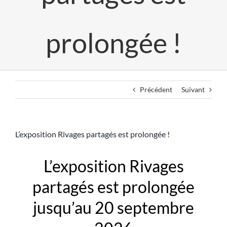
prolongée !
Précédent
Suivant
L’exposition Rivages partagés est prolongée !
L’exposition Rivages
partagés est prolongée
jusqu’au 20 septembre