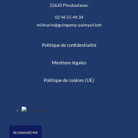
22620 Ploubazlanec
02 96 55 49 34
milmarin@guingamp-paimpol.bzh
Politique de confidentialité
Mentions légales
Politique de cookies (UE)