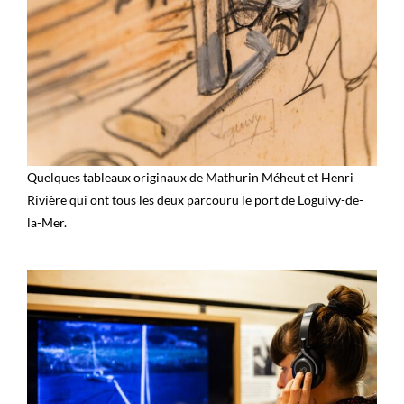
Quelques tableaux originaux de Mathurin Méheut et Henri
Rivière qui ont tous les deux parcouru le port de Loguivy-de-
la-Mer.