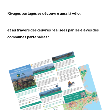
Rivages partagés se découvre aussi à vélo :
et au travers des œuvres réalisées par les élèves des
communes partenaires :