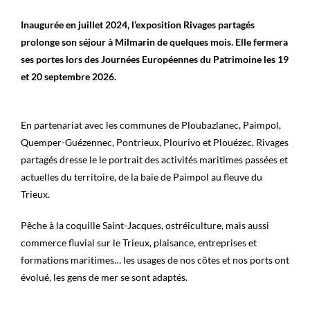
Inaugurée en juillet 2024, l’exposition Rivages partagés
prolonge son séjour à Milmarin de quelques mois. Elle fermera
ses portes lors des Journées Européennes du Patrimoine les 19
et 20 septembre 2026.
En partenariat avec les communes de Ploubazlanec, Paimpol,
Quemper-Guézennec, Pontrieux, Plourivo et Plouézec, Rivages
partagés dresse le le portrait des activités maritimes passées et
actuelles du territoire, de la baie de Paimpol au fleuve du
Trieux.
Pêche à la coquille Saint-Jacques, ostréiculture, mais aussi
commerce fluvial sur le Trieux, plaisance, entreprises et
formations maritimes… les usages de nos côtes et nos ports ont
évolué, les gens de mer se sont adaptés.