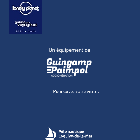
Poursuivez votre visite :