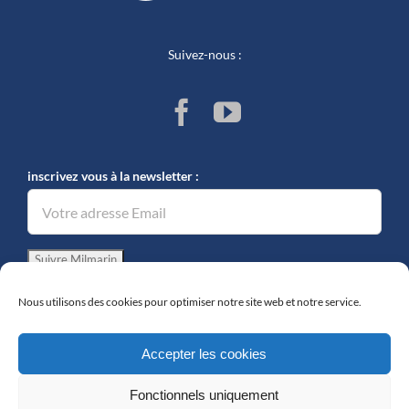
Suivez-nous :
inscrivez vous à la newsletter :
Nous utilisons des cookies pour optimiser notre site web et notre service.
Accepter les cookies
Fonctionnels uniquement
© Copyright 2019 -
2026 | MILMARIN | Tous droits