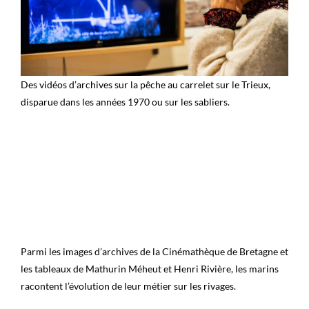
Des vidéos d’archives sur la pêche au carrelet sur le Trieux,
disparue dans les années 1970 ou sur les sabliers.
Parmi les images d’archives de la Cinémathèque de Bretagne et
les tableaux de Mathurin Méheut et Henri Rivière, les marins
racontent l’évolution de leur métier sur les rivages.