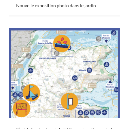
Nouvelle exposition photo dans le jardin