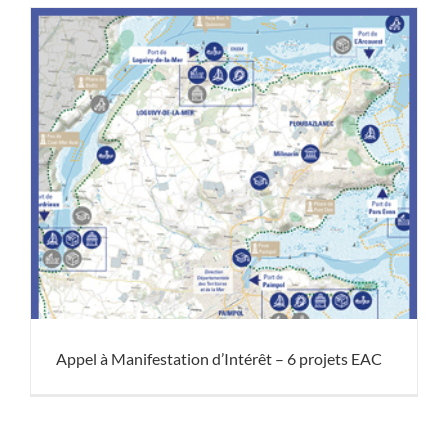
Appel à Manifestation d’Intérêt – 6 projets EAC