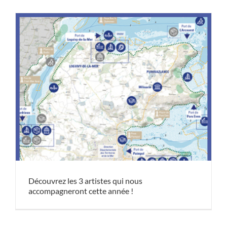
Découvrez les 3 artistes qui nous
accompagneront cette année !