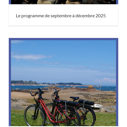
Le programme de septembre à décembre 2025