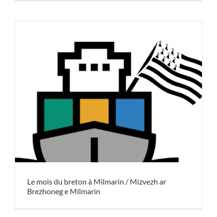
Le mois du breton à Milmarin / Mizvezh ar
Brezhoneg e Milmarin