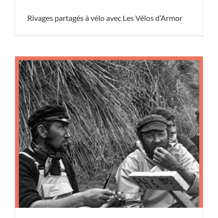
Rivages partagés à vélo avec Les Vélos d’Armor