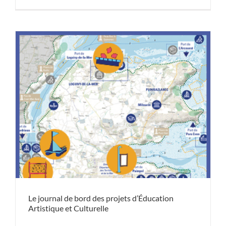
Le journal de bord des projets d’Éducation
Artistique et Culturelle