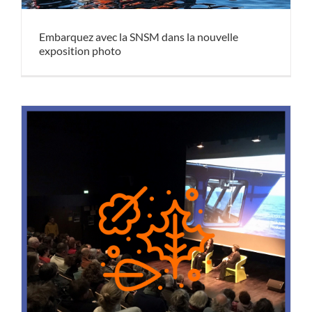
Embarquez avec la SNSM dans la nouvelle
exposition photo