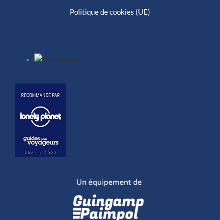
Politique de cookies (UE)