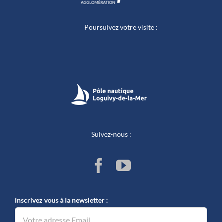
Poursuivez votre visite :
Suivez-nous :
inscrivez vous à la newsletter :