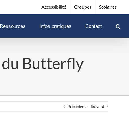
Accessibilité
Groupes
Scolaires
Ressources
Infos pratiques
Contact
 du Butterfly
Précédent
Suivant