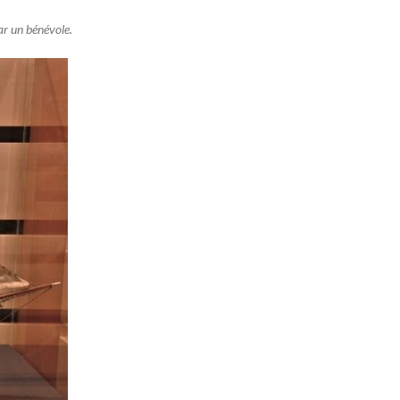
ar un bénévole.