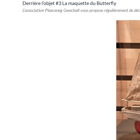
Derrière l’objet #3 La maquette du Butterfly
L’association Plaeraneg Gwechall vous propose régulièrement de décou